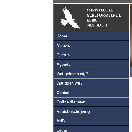
Home
Nieuws
Cursus
Agenda
Wat geloven wij?
Wat doen wij?
Contact
Online diensten
Routebeschrijving
ANBI
Login