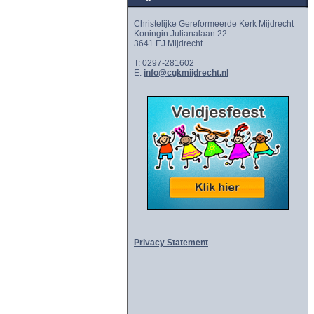
Christelijke Gereformeerde Kerk Mijdrecht
Koningin Julianalaan 22
3641 EJ Mijdrecht
T: 0297-281602
E:
info@cgkmijdrecht.nl
Privacy Statement