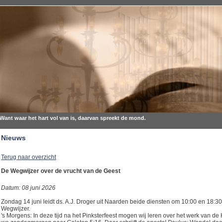
Want waar het hart vol van is, daarvan spreekt de mond.
Nieuws
Terug naar overzicht
De Wegwijzer over de vrucht van de Geest
Datum: 08 juni 2026
Zondag 14 juni leidt ds. A.J. Droger uit Naarden beide diensten om 10:00 en 18:3
Wegwijzer.
's Morgens: In deze tijd na het Pinksterfeest mogen wij leren over het werk van de