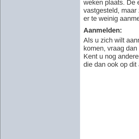
weken plaats. De e
vastgesteld, maar
er te weinig aanme
Aanmelden:
Als u zich wilt aa
komen, vraag dan 
Kent u nog anderen
die dan ook op dit