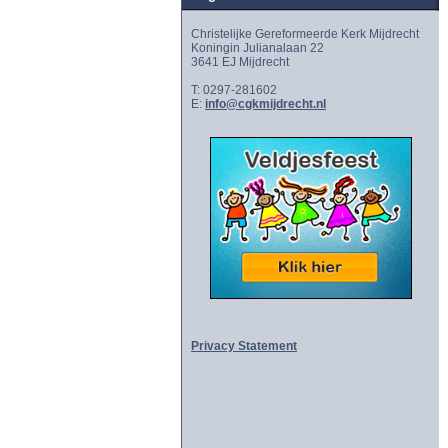
Christelijke Gereformeerde Kerk Mijdrecht
Koningin Julianalaan 22
3641 EJ Mijdrecht
T: 0297-281602
E:
info@cgkmijdrecht.nl
Privacy Statement