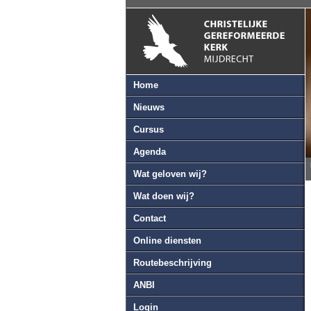
Home
Nieuws
Cursus
Agenda
Wat geloven wij?
Wat doen wij?
Contact
Online diensten
Routebeschrijving
ANBI
Login