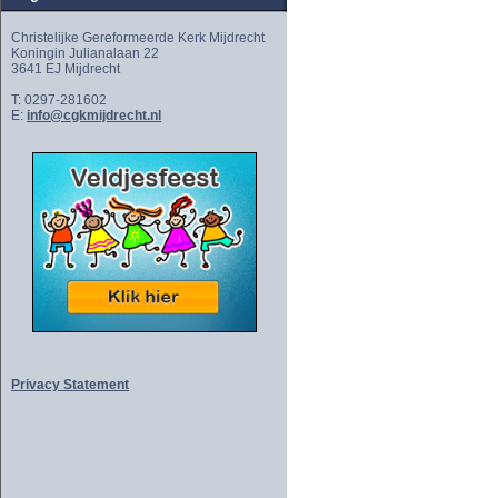
Christelijke Gereformeerde Kerk Mijdrecht
Koningin Julianalaan 22
3641 EJ Mijdrecht
T: 0297-281602
E:
info@cgkmijdrecht.nl
Privacy Statement